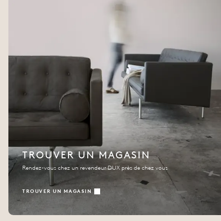
TROUVER UN MAGASIN
Rendez-vous chez un revendeur DUX près de chez vous
TROUVER UN MAGASIN