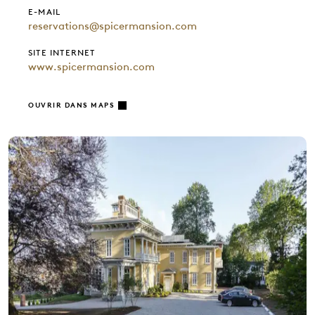
E-MAIL
reservations@spicermansion.com
SITE INTERNET
www.spicermansion.com
OUVRIR DANS MAPS