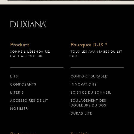
Retour à la page d’accueil
Produits
Pourquoi DUX ?
SOMMEIL LÉGENDAIRE.
TOUS LES AVANTAGES DU LIT
HABITAT LUXUEUX.
DUX
LITS
CONFORT DURABLE
COMPOSANTS
INNOVATIONS
LITERIE
SCIENCE DU SOMMEIL
ACCESSOIRES DE LIT
SOULAGEMENT DES
DOULEURS DU DOS
MOBILIER
DURABILITÉ