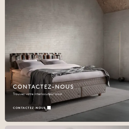
CONTACTEZ-NOUS
Trouvez votre interlocuteur local
CONTACTEZ-NOUS