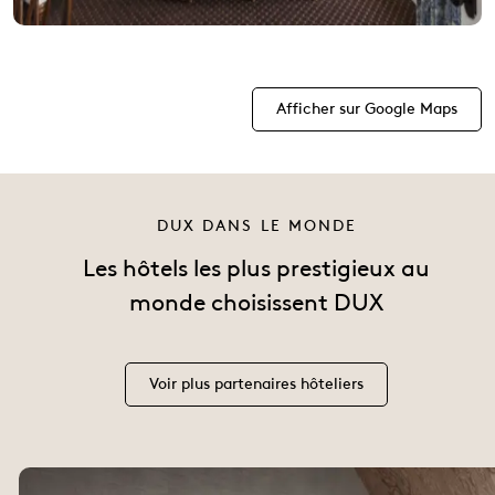
Afficher sur Google Maps
DUX DANS LE MONDE
Les hôtels les plus prestigieux au
monde choisissent DUX
Voir plus partenaires hôteliers