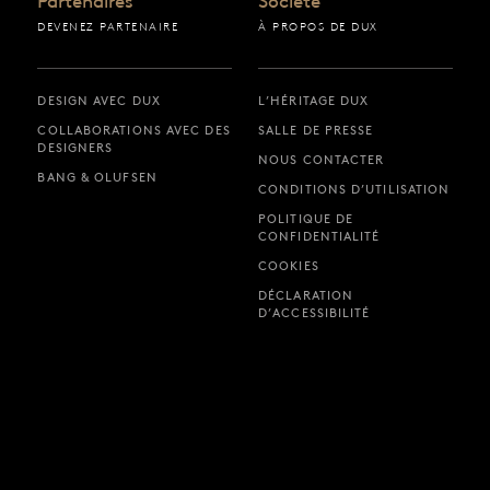
Partenaires
Société
DEVENEZ PARTENAIRE
À PROPOS DE DUX
DESIGN AVEC DUX
L’HÉRITAGE DUX
COLLABORATIONS AVEC DES
SALLE DE PRESSE
DESIGNERS
NOUS CONTACTER
BANG & OLUFSEN
CONDITIONS D’UTILISATION
POLITIQUE DE
CONFIDENTIALITÉ
COOKIES
DÉCLARATION
D’ACCESSIBILITÉ