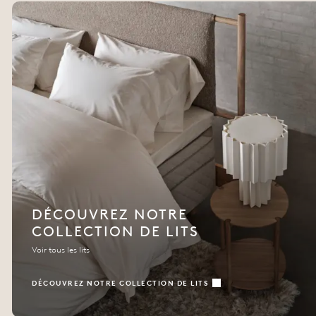
DÉCOUVREZ NOTRE
COLLECTION DE LITS
Voir tous les lits
DÉCOUVREZ NOTRE COLLECTION DE LITS