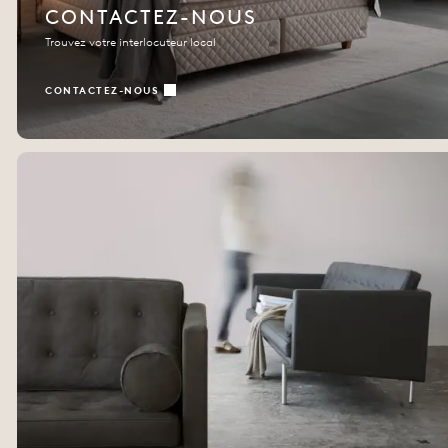
CONTACTEZ-NOUS
Trouvez votre interlocuteur local
CONTACTEZ-NOUS