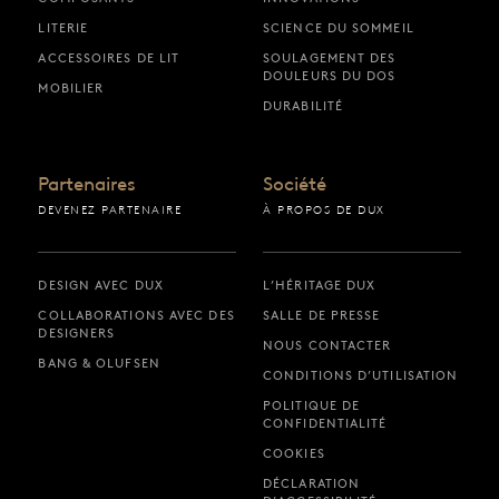
LITERIE
SCIENCE DU SOMMEIL
ACCESSOIRES DE LIT
SOULAGEMENT DES
DOULEURS DU DOS
MOBILIER
DURABILITÉ
Partenaires
Société
DEVENEZ PARTENAIRE
À PROPOS DE DUX
DESIGN AVEC DUX
L’HÉRITAGE DUX
COLLABORATIONS AVEC DES
SALLE DE PRESSE
DESIGNERS
NOUS CONTACTER
BANG & OLUFSEN
CONDITIONS D’UTILISATION
POLITIQUE DE
CONFIDENTIALITÉ
COOKIES
DÉCLARATION