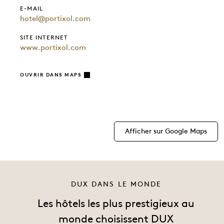
E-MAIL
hotel@portixol.com
SITE INTERNET
www.portixol.com
OUVRIR DANS MAPS
Afficher sur Google Maps
DUX DANS LE MONDE
Les hôtels les plus prestigieux au
monde choisissent DUX