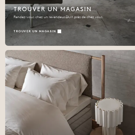
TROUVER UN MAGASIN
Rendez-vous chez un revendeur DUX près de chez vous
TROUVER UN MAGASIN