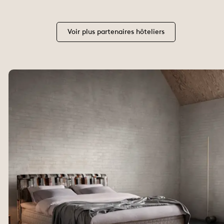
Voir plus partenaires hôteliers