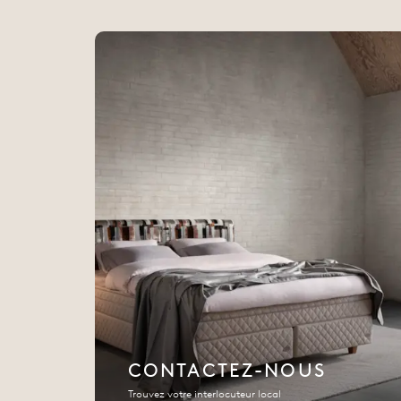
CONTACTEZ-NOUS
Trouvez votre interlocuteur local