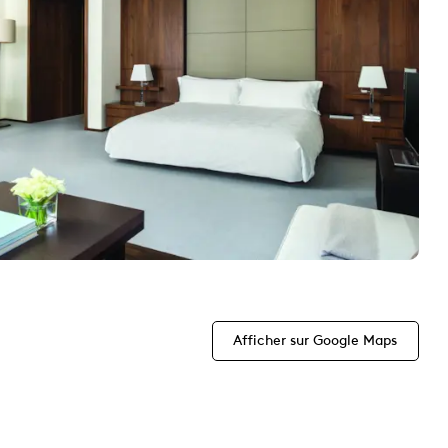
Afficher sur Google Maps