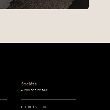
Société
À PROPOS DE DUX
L’HÉRITAGE DUX