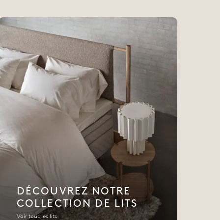
DÉCOUVREZ NOTRE
COLLECTION DE LITS
Voir tous les lits