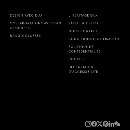
DESIGN AVEC DUX
L’HÉRITAGE DUX
COLLABORATIONS AVEC DES
SALLE DE PRESSE
DESIGNERS
NOUS CONTACTER
BANG & OLUFSEN
CONDITIONS D’UTILISATION
POLITIQUE DE
CONFIDENTIALITÉ
COOKIES
DÉCLARATION
D’ACCESSIBILITÉ