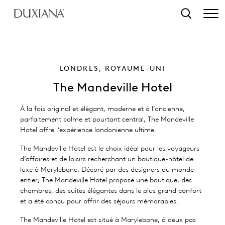
contenu principal
Recherche
LONDRES, ROYAUME-UNI
The Mandeville Hotel
À la fois original et élégant, moderne et à l’ancienne,
parfaitement calme et pourtant central, The Mandeville
Hotel offre l’expérience londonienne ultime.
The Mandeville Hotel est le choix idéal pour les voyageurs
d’affaires et de loisirs recherchant un boutique-hôtel de
luxe à Marylebone. Décoré par des designers du monde
entier, The Mandeville Hotel propose une boutique, des
chambres, des suites élégantes dans le plus grand confort
et a été conçu pour offrir des séjours mémorables.
The Mandeville Hotel est situé à Marylebone, à deux pas