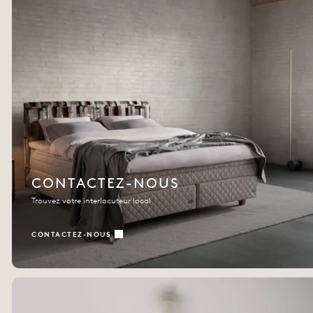
CONTACTEZ-NOUS
Trouvez votre interlocuteur local
CONTACTEZ-NOUS