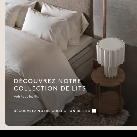
DÉCOUVREZ NOTRE
COLLECTION DE LITS
Voir tous les lits
DÉCOUVREZ NOTRE COLLECTION DE LITS