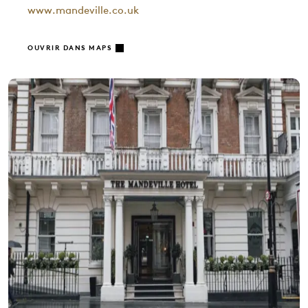
www.mandeville.co.uk
OUVRIR DANS MAPS