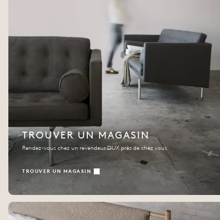
TROUVER UN MAGASIN
Rendez-vous chez un revendeur DUX près de chez vous
TROUVER UN MAGASIN