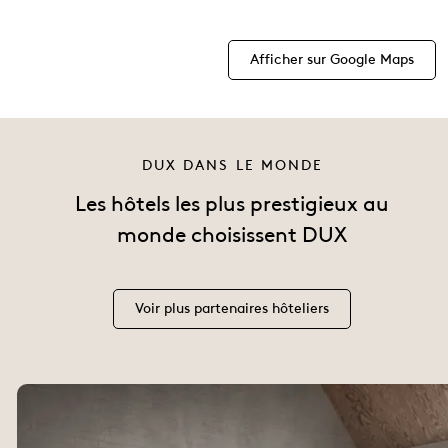
Afficher sur Google Maps
DUX DANS LE MONDE
Les hôtels les plus prestigieux au
monde choisissent DUX
Voir plus partenaires hôteliers