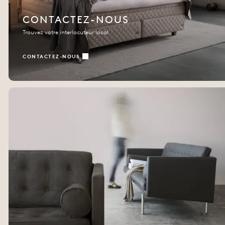
CONTACTEZ-NOUS
Trouvez votre interlocuteur local
CONTACTEZ-NOUS