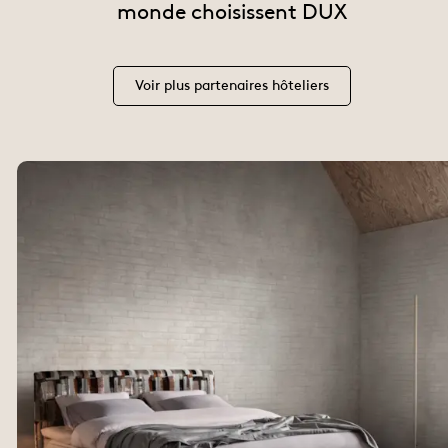
monde choisissent DUX
Voir plus partenaires hôteliers