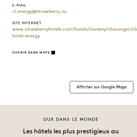
E-MAIL
cl.energy@strawberry.no
SITE INTERNET
www.strawberryhotels.com/hotels/norway/stavanger/cl
hotel-energy
OUVRIR DANS MAPS
Afficher sur Google Maps
DUX DANS LE MONDE
Les hôtels les plus prestigieux au