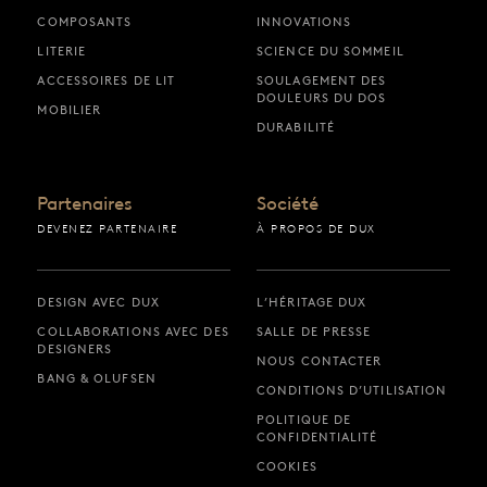
COMPOSANTS
INNOVATIONS
LITERIE
SCIENCE DU SOMMEIL
ACCESSOIRES DE LIT
SOULAGEMENT DES
DOULEURS DU DOS
MOBILIER
DURABILITÉ
Partenaires
Société
DEVENEZ PARTENAIRE
À PROPOS DE DUX
DESIGN AVEC DUX
L’HÉRITAGE DUX
COLLABORATIONS AVEC DES
SALLE DE PRESSE
DESIGNERS
NOUS CONTACTER
BANG & OLUFSEN
CONDITIONS D’UTILISATION
POLITIQUE DE
CONFIDENTIALITÉ
COOKIES