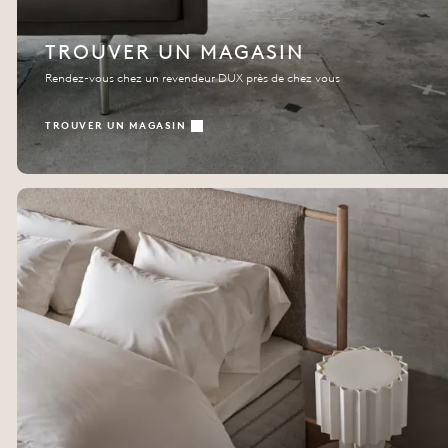
TROUVER UN MAGASIN
Rendez-vous chez un revendeur DUX près de chez vous
TROUVER UN MAGASIN