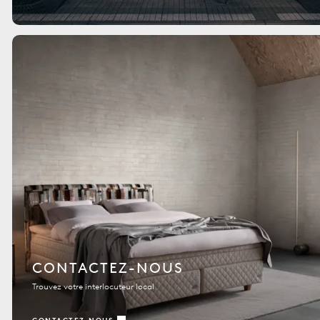
CONTACTEZ-NOUS
Trouvez votre interlocuteur local