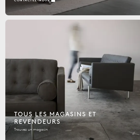
CONTACTEZ-NOUS
TOUS LES MAGASINS ET
REVENDEURS
Trouvez un magasin