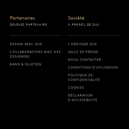
Partenaires
Société
DEVENEZ PARTENAIRE
À PROPOS DE DUX
DESIGN AVEC DUX
L’HÉRITAGE DUX
COLLABORATIONS AVEC DES
SALLE DE PRESSE
DESIGNERS
NOUS CONTACTER
BANG & OLUFSEN
CONDITIONS D’UTILISATION
POLITIQUE DE
CONFIDENTIALITÉ
COOKIES
DÉCLARATION
D’ACCESSIBILITÉ