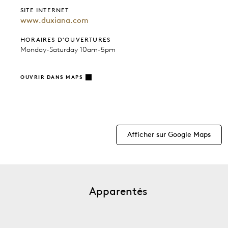
SITE INTERNET
www.duxiana.com
HORAIRES D'OUVERTURES
Monday-Saturday 10am-5pm
OUVRIR DANS MAPS
Afficher sur Google Maps
Apparentés