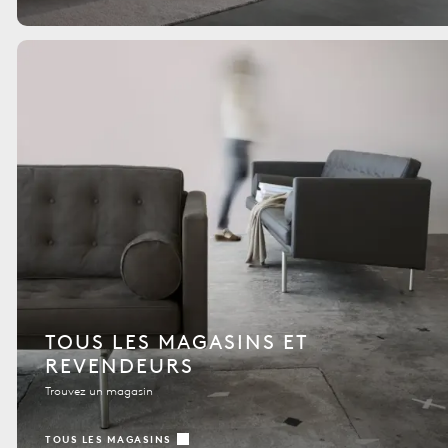
TOUS LES MAGASINS ET
REVENDEURS
Trouvez un magasin
TOUS LES MAGASINS