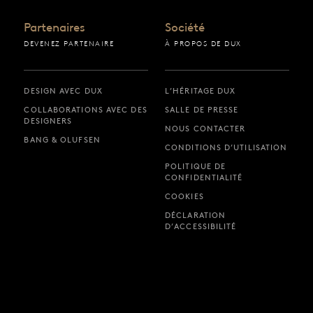
Partenaires
Société
DEVENEZ PARTENAIRE
À PROPOS DE DUX
DESIGN AVEC DUX
L’HÉRITAGE DUX
COLLABORATIONS AVEC DES
SALLE DE PRESSE
DESIGNERS
NOUS CONTACTER
BANG & OLUFSEN
CONDITIONS D’UTILISATION
POLITIQUE DE
CONFIDENTIALITÉ
COOKIES
DÉCLARATION
D’ACCESSIBILITÉ