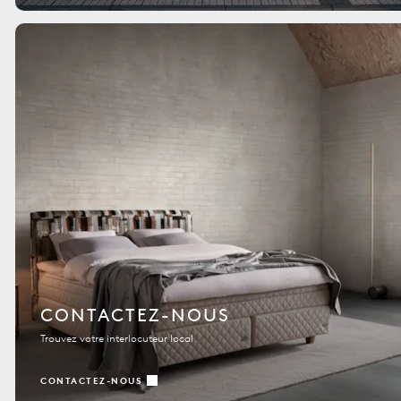
CONTACTEZ-NOUS
Trouvez votre interlocuteur local
CONTACTEZ-NOUS