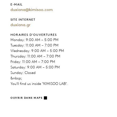
E-MAIL
duxiana@kimisoo.com
SITE INTERNET
duxiana.gr
HORAIRES D'OUVERTURES
Monday: 9:00 AM – 5:00 PM
Tuesday: 11:00 AM – 7:00 PM
Wednesday: 9:00 AM – 5:00 PM
Thursday: 11:00 AM – 7:00 PM
Friday: 11:00 AM – 7:00 PM
Saturday: 9:00 AM – 5:00 PM
Sunday: Closed
&nbsp;
You'll find us inside "KIMISOO LAB".
OUVRIR DANS MAPS