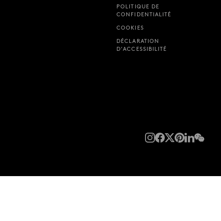
POLITIQUE DE
CONFIDENTIALITÉ
COOKIES
DÉCLARATION
D’ACCESSIBILITÉ