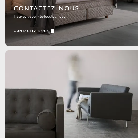
CONTACTEZ-NOUS
Trouvez votre interlocuteur local
CONTACTEZ-NOUS