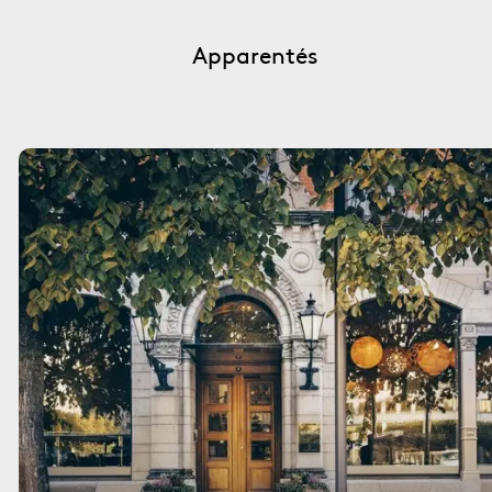
Apparentés