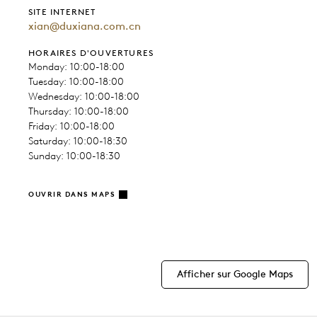
SITE INTERNET
xian@duxiana.com.cn
HORAIRES D'OUVERTURES
Monday: 10:00-18:00
Tuesday: 10:00-18:00
Wednesday: 10:00-18:00
Thursday: 10:00-18:00
Friday: 10:00-18:00
Saturday: 10:00-18:30
Sunday: 10:00-18:30
OUVRIR DANS MAPS
Afficher sur Google Maps