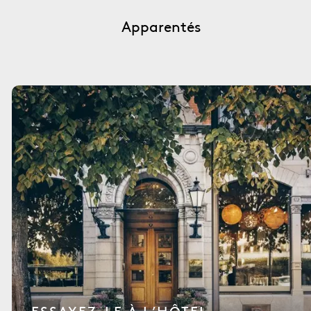
Apparentés