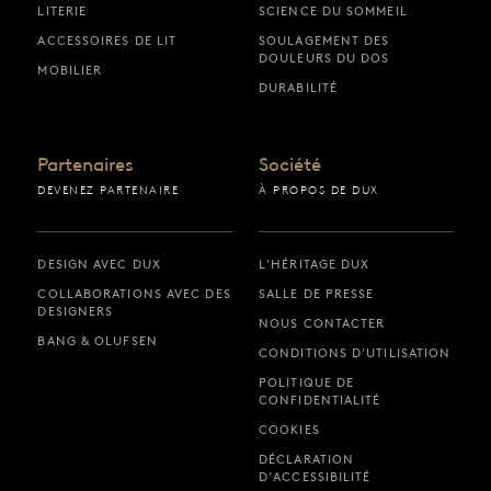
LITERIE
SCIENCE DU SOMMEIL
ACCESSOIRES DE LIT
SOULAGEMENT DES
DOULEURS DU DOS
MOBILIER
DURABILITÉ
Partenaires
Société
DEVENEZ PARTENAIRE
À PROPOS DE DUX
DESIGN AVEC DUX
L’HÉRITAGE DUX
COLLABORATIONS AVEC DES
SALLE DE PRESSE
DESIGNERS
NOUS CONTACTER
BANG & OLUFSEN
CONDITIONS D’UTILISATION
POLITIQUE DE
CONFIDENTIALITÉ
COOKIES
DÉCLARATION
D’ACCESSIBILITÉ